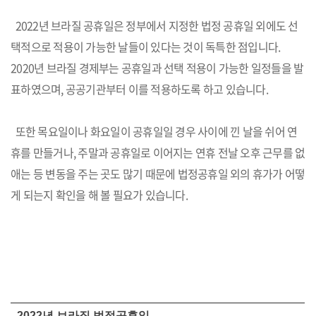
2022년 브라질 공휴일은 정부에서 지정한 법정 공휴일 외에도 선
택적으로 적용이 가능한 날들이 있다는 것이 독특한 점입니다.
2020년 브라질 경제부는 공휴일과 선택 적용이 가능한 일정들을 발
표하였으며, 공공기관부터 이를 적용하도록 하고 있습니다.
또한 목요일이나 화요일이 공휴일일 경우 사이에 낀 날을 쉬어 연
휴를 만들거나, 주말과 공휴일로 이어지는 연휴 전날 오후 근무를 없
애는 등 변동을 주는 곳도 많기 때문에 법정공휴일 외의 휴가가 어떻
게 되는지 확인을 해 볼 필요가 있습니다.
2022년 브라질 법정공휴일