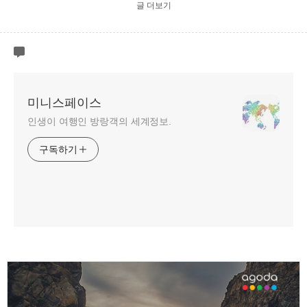
글 더보기
미니스페이스
인생이 여행인 방랑객의 세계정보.
구독하기