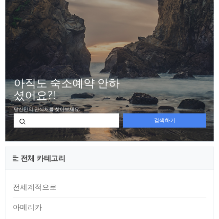
전체 카테고리
전세계적으로
아메리카