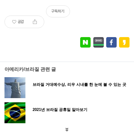
구독하기
공감
아메리카/브라질 관련 글
브라질 거대예수상, 리우 시내를 한 눈에 볼 수 있는 곳
2021년 브라질 공휴일 알아보기