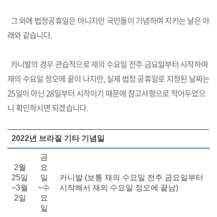
그 외에 법정공휴일은 아니지만 국민들이 기념하며 지키는 날은 아
래와 같습니다.
카니발의 경우 관습적으로 재의 수요일 전주 금요일부터 시작하여
재의 수요일 정오에 끝이 나지만, 실제 법정 공휴일로 지정된 날짜는
25일이 아닌 28일부터 시작이기 때문에 참고사항으로 적어두었으
니 확인하시면 되겠습니다.
2022년 브라질 기타 기념일
금
2월
요
25일
일
카니발 (보통 재의 수요일 전주 금요일부터
~3월
~수
시작해서 재의 수요일 정오에 끝남)
2일
요
일