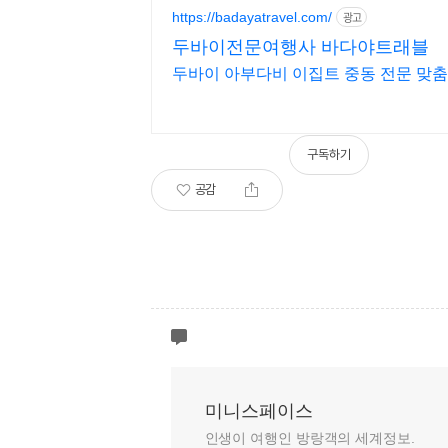
https://badayatravel.com/
광고
두바이전문여행사 바다야트래블
두바이 아부다비 이집트 중동 전문 맞춤
구독하기
공감
미니스페이스
인생이 여행인 방랑객의 세계정보.