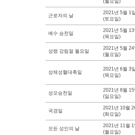
(월요일)
2021년 5월 1
근로자의 날
(토요일)
2021년 5월 1
예수 승천일
(목요일)
2021년 5월 2
성령 강림절 월요일
(월요일)
2021년 6월 3
성체성혈대축일
(목요일)
2021년 8월 1
성모승천일
(일요일)
2021년 10월 
국경일
(화요일)
2021년 11월 
모든 성인의 날
(월요일)