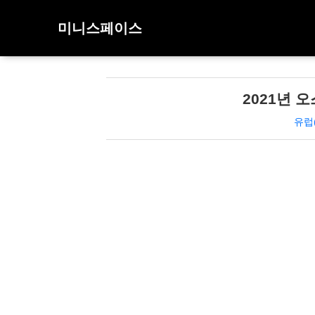
미니스페이스
2021년 
유럽