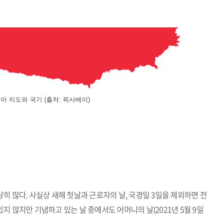
 지도와 국기 (출처: 픽사베이)
 많다. 사실상 새해 첫날과 근로자의 날, 국경일 3일을 제외하면 전
 않지만 기념하고 있는 날 중에서도 어머니의 날(2021년 5월 9일