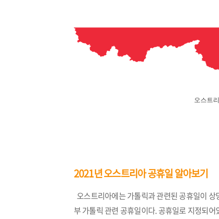
오스트리아
2021년 오스트리아 공휴일 알아보기
오스트리아에는 가톨릭과 관련된 공휴일이 상당히
부 가톨릭 관련 공휴일이다. 공휴일로 지정되어있지