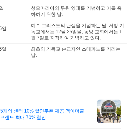
8일
성모마리아의 무원 잉태를 기념하고 이를 축
하하기 위한 날.
예수 그리스도의 탄생을 기념하는 날. 서방 기
25일
독교에서는 12월 25일을, 동방 교회에서는 1
월 7일로 지정하여 기념하고 있다.
26일
최초의 기독교 순교자인 스테파노를 기리는
날.
 25개의 센터 10% 할인쿠폰 제공 맥아더글
브랜드 최대 70% 할인