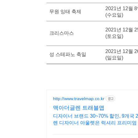
2021년 12월 
무원 잉태 축제
(수요일)
2021년 12월 
크리스마스
(토요일)
2021년 12월 
성 스테파노 축일
(일요일)
http://www.travelmap.co.kr
광고
맥아더글렌 트래블맵
디자이너 브랜드 30~70% 할인, 9개국
렌 디자이너 아울렛은 럭셔리 프리미엄 