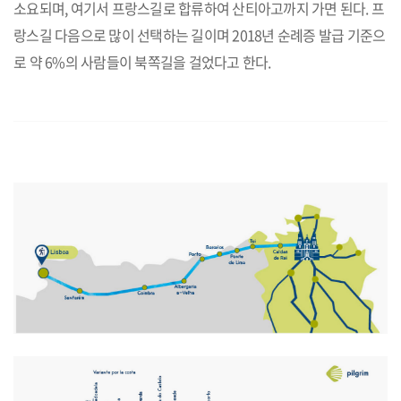
소요되며, 여기서 프랑스길로 합류하여 산티아고까지 가면 된다. 프
랑스길 다음으로 많이 선택하는 길이며 2018년 순례증 발급 기준으
로 약 6%의 사람들이 북쪽길을 걸었다고 한다.