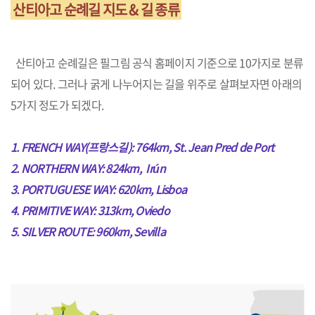
산티아고 순례길 지도 & 길 종류
산티아고 순례길은 필그림 공식 홈페이지 기준으로 10가지로 분류
되어 있다. 그러나 굵게 나누어지는 길을 위주로 살펴보자면 아래의
5가지 정도가 되겠다.
1. FRENCH
WAY(프랑스길): 764km, St. Jean Pred de Port
2. NORTHERN WAY: 824km, Irún
3. PORTUGUESE WAY: 620km, Lisboa
4. PRIMITIVE WAY: 313km, Oviedo
5. SILVER ROUTE: 960km, Sevilla