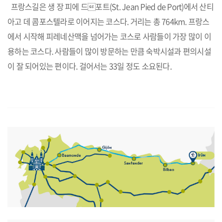
프랑스길은 생 장 피에 드포트(St. Jean Pied de Port)에서 산티
아고 데 콤포스텔라로 이어지는 코스다. 거리는 총 764km. 프랑스
에서 시작해 피레네산맥을 넘어가는 코스로 사람들이 가장 많이 이
용하는 코스다. 사람들이 많이 방문하는 만큼 숙박시설과 편의시설
이 잘 되어있는 편이다. 걸어서는 33일 정도 소요된다.