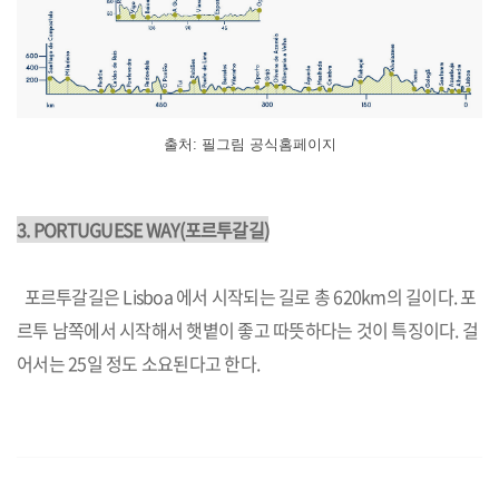
출처: 필그림 공식홈페이지
3.
PORTUGUESE WAY
(포르투갈길)
포르투갈길은 Lisboa 에서 시작되는 길로 총 620km의 길이다. 포
르투 남쪽에서 시작해서 햇볕이 좋고 따뜻하다는 것이 특징이다. 걸
어서는 25일 정도 소요된다고 한다.