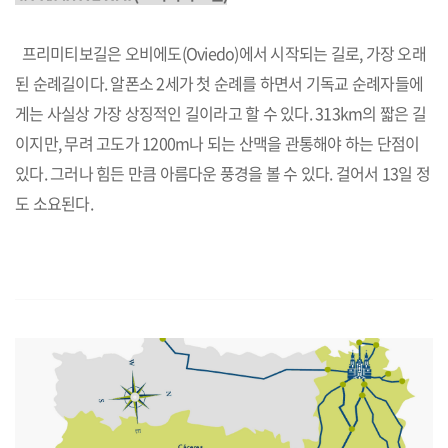
프리미티보길은 오비에도(Oviedo)에서 시작되는 길로, 가장 오래
된 순례길이다. 알폰소 2세가 첫 순례를 하면서 기독교 순례자들에
게는 사실상 가장 상징적인 길이라고 할 수 있다. 313km의 짧은 길
이지만, 무려 고도가 1200m나 되는 산맥을 관통해야 하는 단점이
있다. 그러나 힘든 만큼 아름다운 풍경을 볼 수 있다. 걸어서 13일 정
도 소요된다.