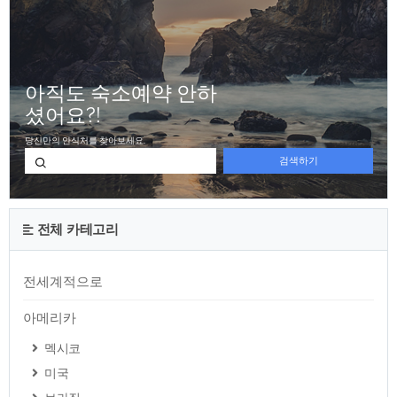
전체 카테고리
전세계적으로
아메리카
멕시코
미국