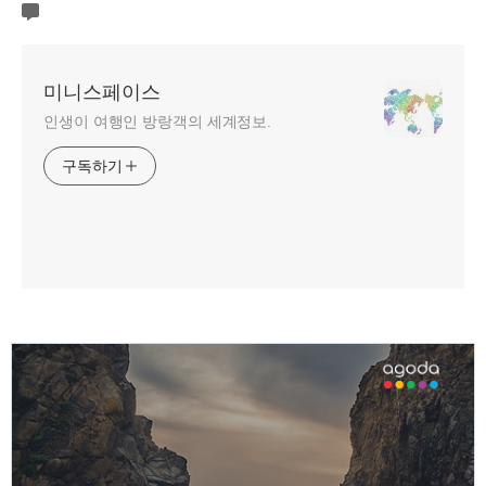
미니스페이스
인생이 여행인 방랑객의 세계정보.
구독하기