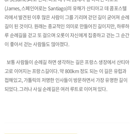
(James, 스페인어로는 Santiago)의 유해가 산티아고 데 콤포스텔
라에서 발견된 이후 많은 사람이 그를 기리며 걷던 길이 굳어져 순례
길이 된 것이다. 원래는 종교적인 의미로 만들어진 길이지만, 하루하
루 순례길을 걷고 또 걸으며 오롯이 자신에게 집중하고 걷는 그 순간
이 좋아서 걷는 사람들도 많아졌다.
보통 사람들이 순례길 하면 생각하는 길은 프랑스 생장에서 산티아
고로 이어지는 프랑스길이다. 약 800km 정도 되는 이 길은 유럽과
접해있고, 가톨릭의 저명한 인사들이 방문하면서 가장 유명한 길이
되었다. 그러나 사실 순례길은 여러 루트로 이어져 있다.